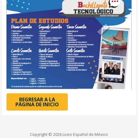
REGRESAR A LA
PÁGINA DE INICIO
Copyright © 2026 Liceo Español de México